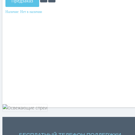
Предзаказ
Наличие:
Нет в наличии