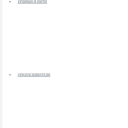
ЁРШИКИ И НИТИ
ОПОЛАСКИВАТЕЛИ