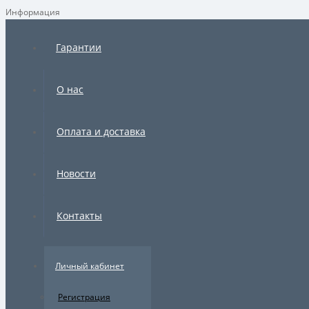
Информация
×
Гарантии
О нас
Оплата и доставка
Новости
Контакты
Личный кабинет
Регистрация