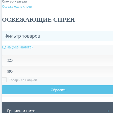
Ополаскиватели
Освежающие спреи
ОСВЕЖАЮЩИЕ СПРЕИ
Фильтр товаров
Цена (без налога)
Товары со скидкой
Сбросить
Ёршики и нити