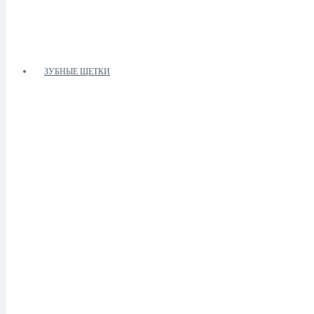
ЗУБНЫЕ ЩЕТКИ