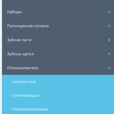
Наборы
Полноценная гигиена
Зубная паста
Зубные щётки
Ополаскиватели
- Комплексные
- Отбеливающие
- Реминерализующие