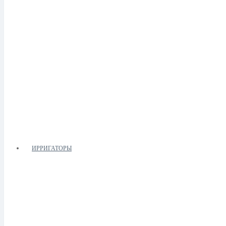
ИРРИГАТОРЫ