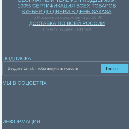
БЕСПЛАТНЫЙ ТЕЛЕФОН ПОДДЕРЖКИ
100% СЕРТИФИКАЦИЯ ВСЕХ ТОВАРОВ
КУРЬЕР ДО ДВЕРИ В ДЕНЬ ЗАКАЗА
по Москве при оформлении до 15:00
ДОСТАВКА ПО ВСЕЙ РОССИИ
в пункты выдачи PickPoint
ПОДПИСКА
Готово
МЫ В СОЦСЕТЯХ
ИНФОРМАЦИЯ