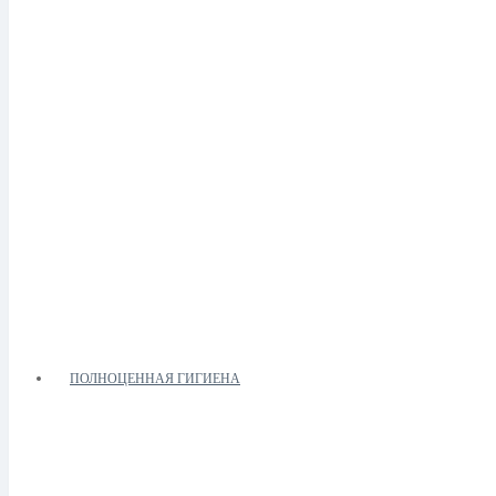
ПОЛНОЦЕННАЯ ГИГИЕНА