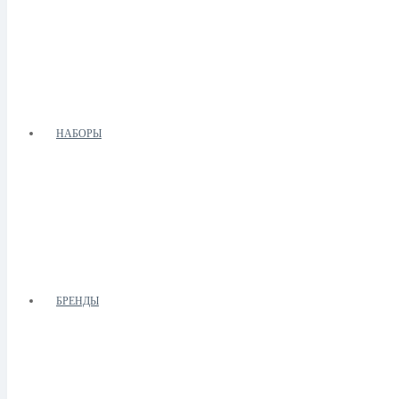
НАБОРЫ
БРЕНДЫ