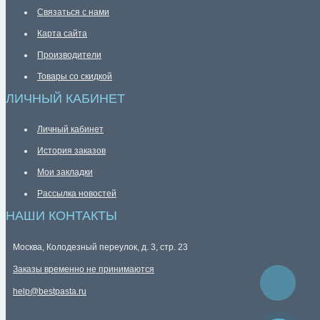
Связаться с нами
Карта сайта
Производители
Товары со скидкой
ЛИЧНЫЙ КАБИНЕТ
Личный кабинет
История заказов
Мои закладки
Рассылка новостей
НАШИ КОНТАКТЫ
Москва, Колодезный переулок, д. 3, стр. 23
Заказы временно не принимаются
help@bestpasta.ru