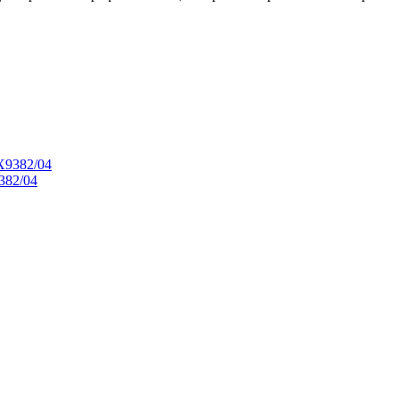
382/04