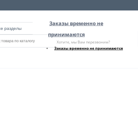
Заказы временно не
се разделы
принимаются
Хотите, мы Вам перезвоним?
Заказы временно не принимаются