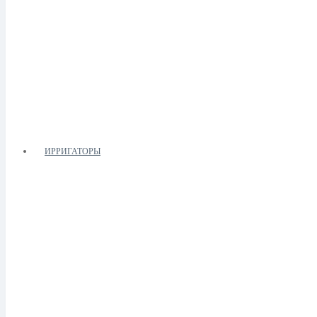
ИРРИГАТОРЫ