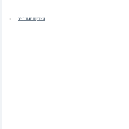
ЗУБНЫЕ ЩЕТКИ