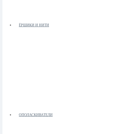
ЁРШИКИ И НИТИ
ОПОЛАСКИВАТЕЛИ