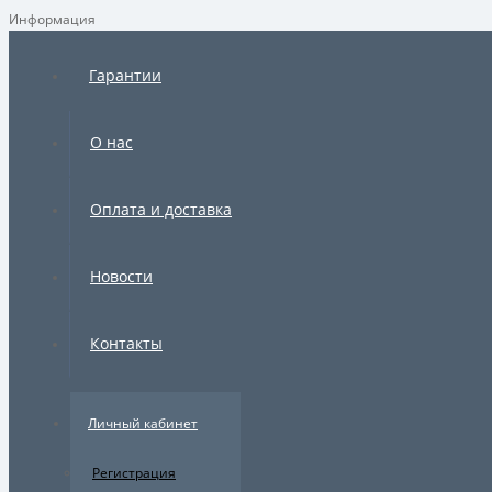
Информация
Гарантии
О нас
Оплата и доставка
Новости
Контакты
Личный кабинет
Регистрация