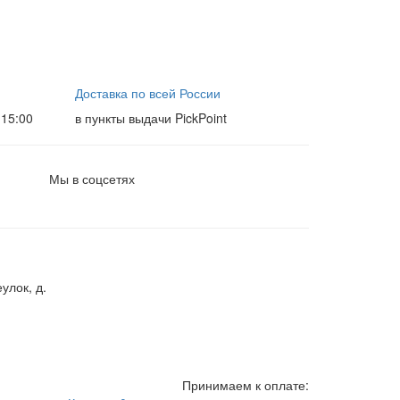
Доставка по всей России
15:00
в пункты выдачи PickPoint
Мы в соцсетях
улок, д.
Принимаем к оплате: