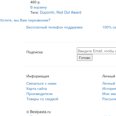
460 р.
В корзину
Теги:
Dupont®
,
Red Dot Award
Хотите, мы Вам перезвоним?
Бесплатный телефон поддержки
100% се
Подписка
Готово
Информация
Личный 
Связаться с нами
Личный 
Карта сайта
История
Производители
Мои зак
Товары со скидкой
Рассылк
© Bestpasta.ru