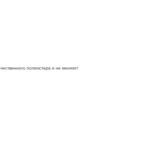
чественного полиэстера и не меняют