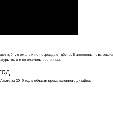
ают зубную эмаль и не повреждают дёсны. Выполнены из высокока
атуры тела и во влажном состоянии.
год
t Award за 2010 год в области промышленного дизайна.