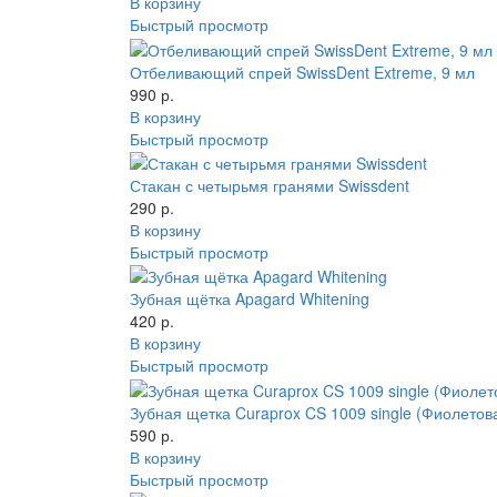
В корзину
Быстрый просмотр
Отбеливающий спрей SwissDent Extreme, 9 мл
990 р.
В корзину
Быстрый просмотр
Стакан с четырьмя гранями Swissdent
290 р.
В корзину
Быстрый просмотр
Зубная щётка Apagard Whitening
420 р.
В корзину
Быстрый просмотр
Зубная щетка Curaprox CS 1009 single (Фиолетов
590 р.
В корзину
Быстрый просмотр