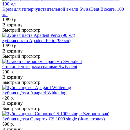
Крем для гиперчувствительной эмали SwissDent Biocare, 100
мл
1 890 р.
В корзину
Быстрый просмотр
Зубная паста Apadent Perio (90 мл)
1 590 р.
В корзину
Быстрый просмотр
Стакан с четырьмя гранями Swissdent
290 р.
В корзину
Быстрый просмотр
Зубная щётка Apagard Whitening
420 р.
В корзину
Быстрый просмотр
Зубная щетка Curaprox CS 1009 single (Фиолетовая)
590 р.
В корзину