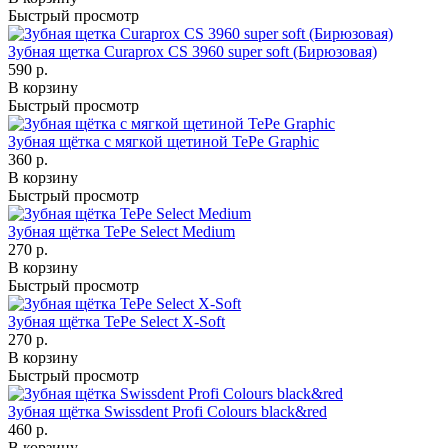
Быстрый просмотр
Зубная щетка Curaprox CS 3960 super soft (Бирюзовая)
590 р.
В корзину
Быстрый просмотр
Зубная щётка с мягкой щетиной TePe Graphic
360 р.
В корзину
Быстрый просмотр
Зубная щётка TePe Select Medium
270 р.
В корзину
Быстрый просмотр
Зубная щётка TePe Select X-Soft
270 р.
В корзину
Быстрый просмотр
Зубная щётка Swissdent Profi Colours black&red
460 р.
В корзину