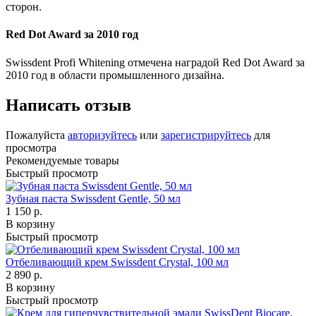
сторон.
Red Dot Award за 2010 год
Swissdent Profi Whitening отмечена наградой Red Dot Award за
2010 год в области промышленного дизайна.
Написать отзыв
Пожалуйста
авторизуйтесь
или
зарегистрируйтесь
для
просмотра
Рекомендуемые товары
Быстрый просмотр
Зубная паста Swissdent Gentle, 50 мл
1 150 р.
В корзину
Быстрый просмотр
Отбеливающий крем Swissdent Crystal, 100 мл
2 890 р.
В корзину
Быстрый просмотр