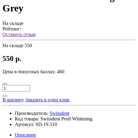
Grey
На складе
Рейтинг:
Оставить отзыв
На складе
550
550 р.
Цена в бонусных баллах: 460
В корзину
Заказать в один клик
Производитель:
Swissdent
Код товара:
Swissdent Profi Whitening
Артикул:
SD-19.510
Описание