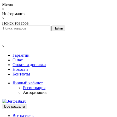
Меню
×
Информация
×
Поиск товаров
×
Гарантии
О нас
Оплата и доставка
Новости
Контакты
Личный кабинет
Регистрация
Авторизация
Все разделы
Все разделы