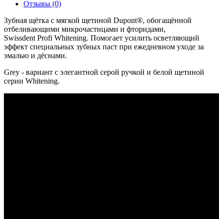
Отзывы (0)
Зубная щётка с мягкой щетиной Dupont®, обогащённой
отбеливающими микрочастицами и фторидами,
Swissdent Profi Whitening. Помогает усилить осветляющий
эффект специальных зубных паст при ежедневном уходе за
эмалью и дёснами.
Grey - вариант с элегантной серой ручкой и белой щетиной
серии Whitening.