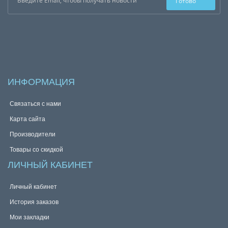
Готово
ИНФОРМАЦИЯ
Связаться с нами
Карта сайта
Производители
Товары со скидкой
ЛИЧНЫЙ КАБИНЕТ
Личный кабинет
История заказов
Мои закладки