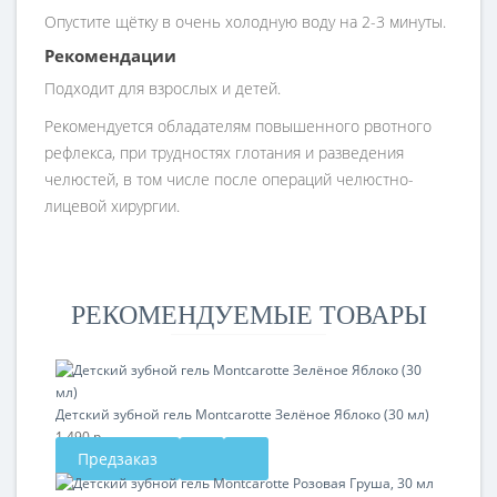
Опустите щётку в очень холодную воду на 2-3 минуты.
Рекомендации
Подходит для взрослых и детей.
Рекомендуется обладателям повышенного рвотного
рефлекса, при трудностях глотания и разведения
челюстей, в том числе после операций челюстно-
лицевой хирургии.
РЕКОМЕНДУЕМЫЕ ТОВАРЫ
Детский зубной гель Montcarotte Зелёное Яблоко (30 мл)
1 490 р.
Предзаказ