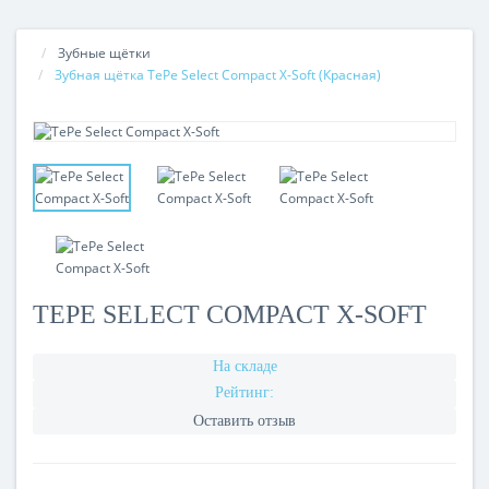
Зубные щётки
Зубная щётка TePe Select Compact X-Soft (Красная)
TEPE SELECT COMPACT X-SOFT
На складе
Рейтинг:
Оставить отзыв